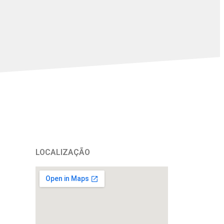
LOCALIZAÇÃO