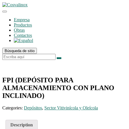
Empresa
Productos
Obras
Contactos
Búsqueda de sitio
FPI (DEPÓSITO PARA
ALMACENAMIENTO CON PLANO
INCLINADO)
Categories:
Depósitos
,
Sector Vitivinícola y Oleícola
Description