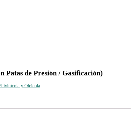
 Patas de Presión / Gasificación)
itivinícola y Oleícola