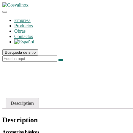
Empresa
Productos
Obras
Contactos
Búsqueda de sitio
Description
Description
Accesorios básicos