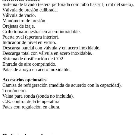
Sistema de lavado (esfera perforada com tubo hasta 1,5 mt del suelo).
Válvula de presión calibrada.
Válvula de vacío.
Manómetro de presión.
Orejetas de izaje.
Grifo toma-muestras en acero inoxidable.
Puerta oval (apertura interior).
Indicador de nivel en vidrio.
Descarga parcial con válvula y en acero inoxidable.
Descarga total con válvula en acero inoxidable.
Sistema de dosificación de CO2.
Entrada de aire comprimido.
Patas de apoyo en acero inoxidable.
Accesorios opcionales
Camisa de refrigeración (medida de acuerdo con la capacidad).
Termómetro.
Vaina para sonda (sonda no incluida).
C.E. control de la temperatura.
Patas con regulación en altura.