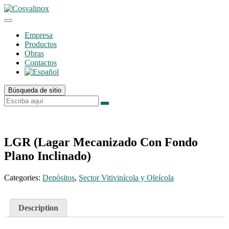
Empresa
Productos
Obras
Contactos
Búsqueda de sitio
LGR (Lagar Mecanizado Con Fondo
Plano Inclinado)
Categories:
Depósitos
,
Sector Vitivinícola y Oleícola
Description