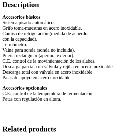
Description
Accesorios básicos
Sistema pisado automático.
Grifo toma-muestras en acero inoxidable.
Camisa de refrigeración (medida de acuerdo
con la capacidad).
Termómetro.
Vaina para sonda (sonda no incluida).
Puerta rectangular (apertura exterior).
C.E. control de la movimientación de los alabes.
Descarga parcial con válvula y rejilla en acero inoxidable.
Descarga total con válvula en acero inoxidable.
Patas de apoyo en acero inoxidable
Accesorios opcionales
C.E. control de la temperatura de fermentación.
Patas con regulación en altura.
Related products