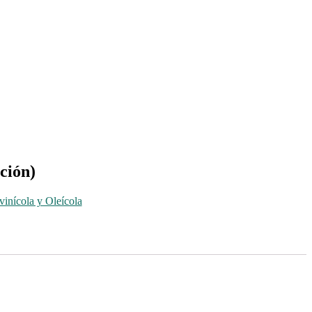
ción)
vinícola y Oleícola