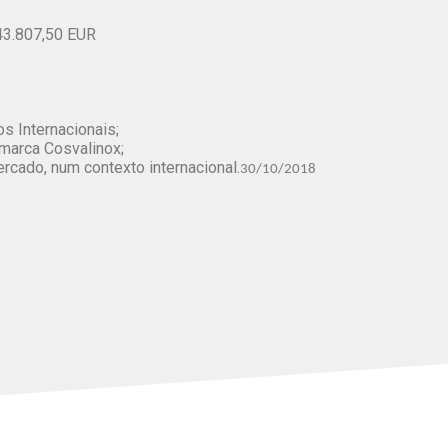
43.807,50 EUR
s Internacionais;
marca Cosvalinox;
 mercado, num contexto internacional.
30/10/2018