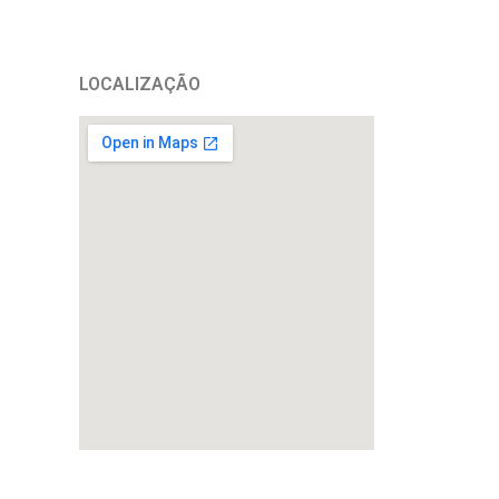
LOCALIZAÇÃO