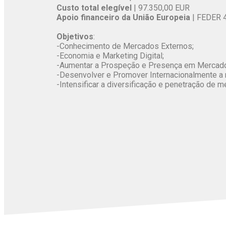
Custo total elegível
| 97.350,00 EUR
Apoio financeiro da União Europeia
| FEDER 
Objetivos
:
-Conhecimento de Mercados Externos;
-Economia e Marketing Digital;
-Aumentar a Prospeção e Presença em Mercado
-Desenvolver e Promover Internacionalmente a 
-Intensificar a diversificação e penetração de