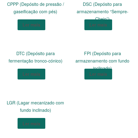
CPPP (Depósito de pressão /
DSC (Depósito para
gaseificação com pés)
armazenamento “Sempre-
Cheio”)
Ler mais
Ler mais
DTC (Depósito para
FPI (Depósito para
fermentação tronco-cónico)
armazenamento com fundo
inclinado)
Ler mais
Ler mais
LGR (Lagar mecanizado com
fundo inclinado)
Ler mais