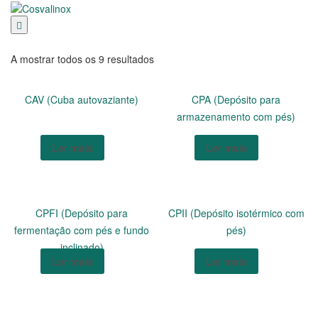
A mostrar todos os 9 resultados
CAV (Cuba autovaziante)
CPA (Depósito para
armazenamento com pés)
Ler mais
Ler mais
CPFI (Depósito para
CPII (Depósito isotérmico com
fermentação com pés e fundo
pés)
inclinado)
Ler mais
Ler mais