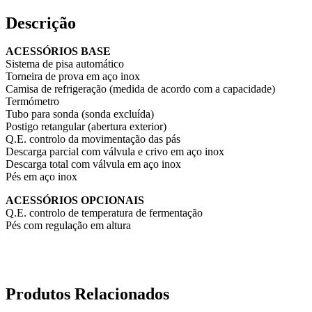
Descrição
ACESSÓRIOS BASE
Sistema de pisa automático
Torneira de prova em aço inox
Camisa de refrigeração (medida de acordo com a capacidade)
Termómetro
Tubo para sonda (sonda excluída)
Postigo retangular (abertura exterior)
Q.E. controlo da movimentação das pás
Descarga parcial com válvula e crivo em aço inox
Descarga total com válvula em aço inox
Pés em aço inox
ACESSÓRIOS OPCIONAIS
Q.E. controlo de temperatura de fermentação
Pés com regulação em altura
Produtos Relacionados