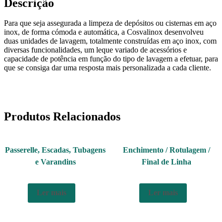
Descrição
Para que seja assegurada a limpeza de depósitos ou cisternas em aço
inox, de forma cómoda e automática, a Cosvalinox desenvolveu
duas unidades de lavagem, totalmente construídas em aço inox, com
diversas funcionalidades, um leque variado de acessórios e
capacidade de potência em função do tipo de lavagem a efetuar, para
que se consiga dar uma resposta mais personalizada a cada cliente.
Produtos Relacionados
Passerelle, Escadas, Tubagens
Enchimento / Rotulagem /
e Varandins
Final de Linha
Ler mais
Ler mais